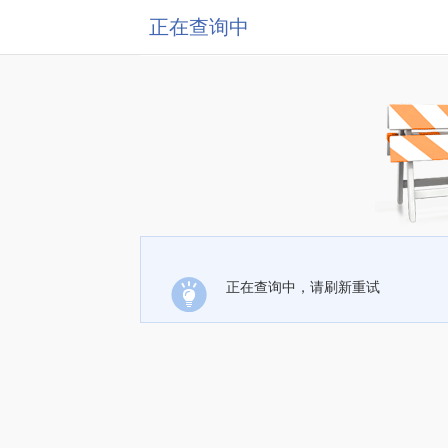
正在查询中
正在查询中，请刷新重试