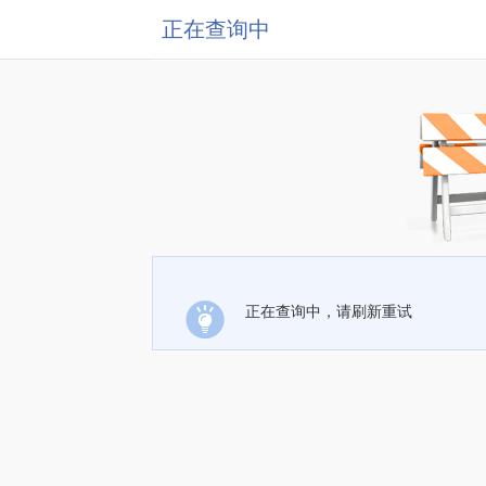
正在查询中
正在查询中，请刷新重试