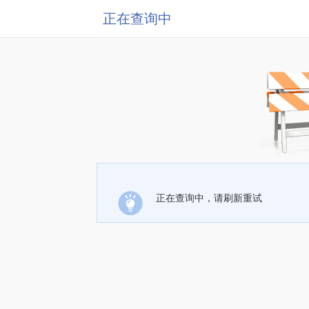
正在查询中
正在查询中，请刷新重试