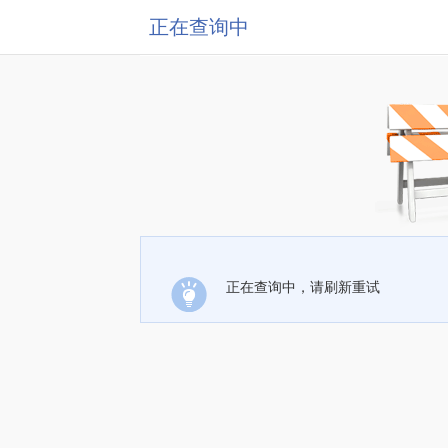
正在查询中
正在查询中，请刷新重试