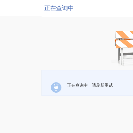
正在查询中
正在查询中，请刷新重试