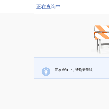
正在查询中
正在查询中，请刷新重试